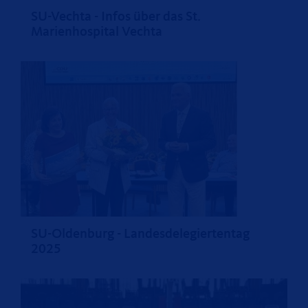
SU-Vechta - Infos über das St.
Marienhospital Vechta
SU-Oldenburg - Landesdelegiertentag
2025