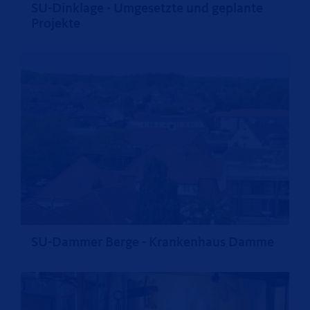
SU-Dinklage - Umgesetzte und geplante
Projekte
SU-Dammer Berge - Krankenhaus Damme