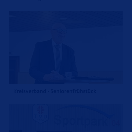
Kreisverband - Seniorenfrühstück