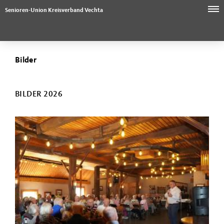
Senioren-Union Kreisverband Vechta
Bilder
BILDER 2026