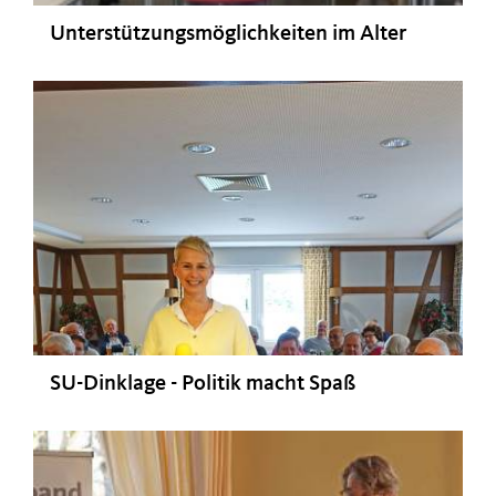
Unterstützungsmöglichkeiten im Alter
SU-Dinklage - Politik macht Spaß