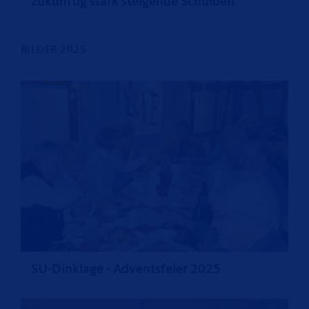
zukünftig stark steigende Schulden
BILDER 2025
SU-Dinklage - Adventsfeier 2025