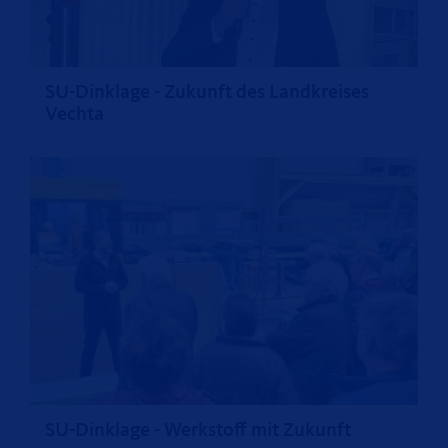
SU-Dinklage - Zukunft des Landkreises
Vechta
SU-Dinklage - Werkstoff mit Zukunft