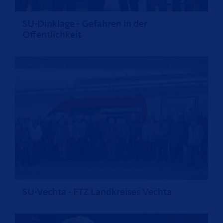
SU-Dinklage - Gefahren in der
Öffentlichkeit
SU-Vechta - FTZ Landkreises Vechta