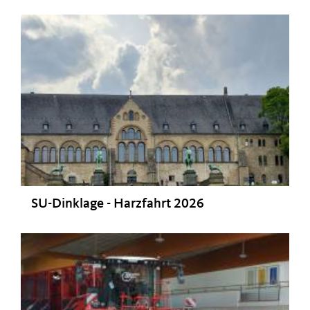
SU-Dinklage - Harzfahrt 2026