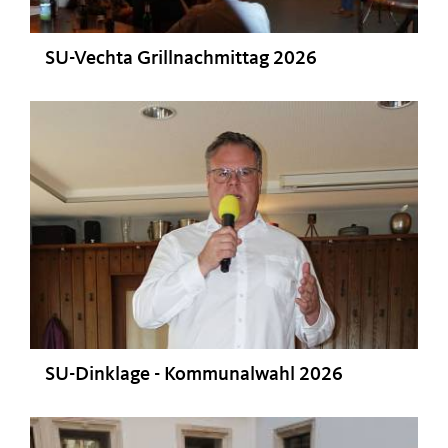
SU-Vechta Grillnachmittag 2026
SU-Dinklage - Kommunalwahl 2026