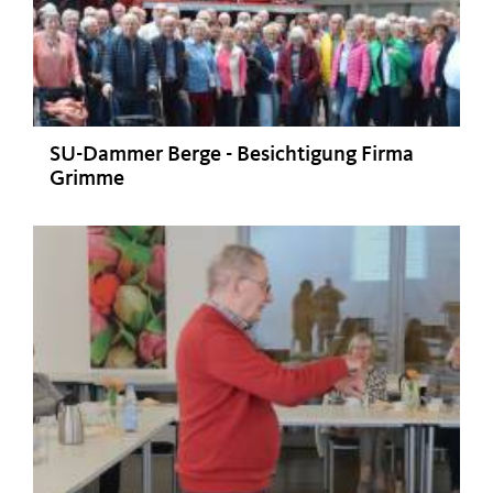
SU-Dammer Berge - Besichtigung Firma
Grimme