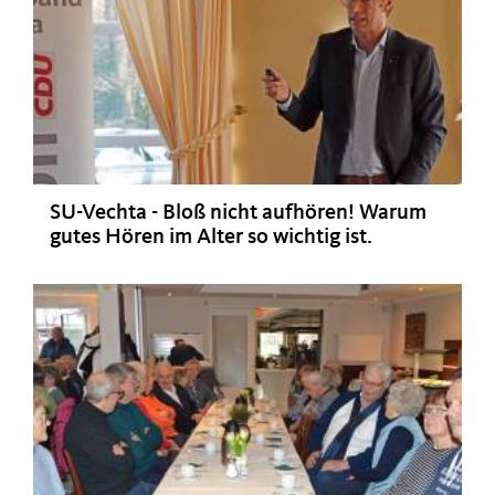
SU-Vechta - Bloß nicht aufhören! Warum
gutes Hören im Alter so wichtig ist.