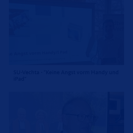
SU-Vechta - "Keine Angst vorm Handy und
iPad"