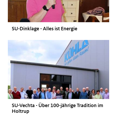
SU-Dinklage - Alles ist Energie
SU-Vechta - Über 100-jährige Tradition im
Holtrup