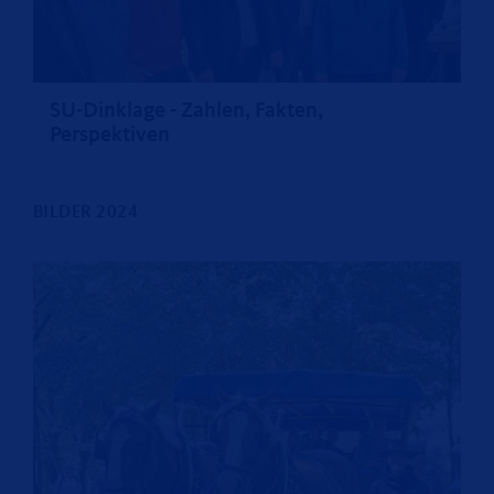
SU-Dinklage - Zahlen, Fakten,
Perspektiven
BILDER 2024