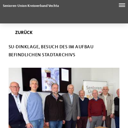
Senioren-Union Kreisverband Vechta
ZURÜCK
SU-DINKLAGE, BESUCH DES IM AUFBAU
BEFINDLICHEN STADTARCHIVS