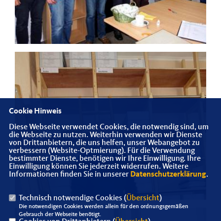
Cookie Hinweis
Diese Webseite verwendet Cookies, die notwendig sind, um
die Webseite zu nutzen. Weiterhin verwenden wir Dienste
von Drittanbietern, die uns helfen, unser Webangebot zu
verbessern (Website-Optmierung). Für die Verwendung
bestimmter Dienste, benötigen wir Ihre Einwilligung. Ihre
Einwilligung können Sie jederzeit widerrufen. Weitere
Informationen finden Sie in unserer
Datenschutzerklärung
.
Technisch notwendige Cookies (
Übersicht
)
Die notwendigen Cookies werden allein für den ordnungsgemäßen
Gebrauch der Webseite benötigt.