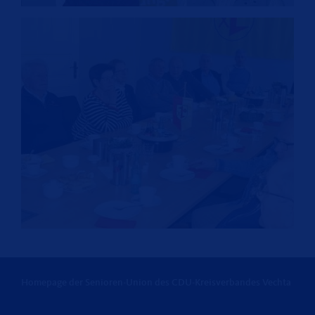
Homepage der Senioren-Union des CDU-Kreisverbandes Vechta