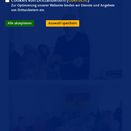
Cookies von Drittanbietern (
Übersicht
)
Zur Optimierung unserer Webseite binden wir Dienste und Angebote
von Drittanbietern ein.
Alle akzeptieren
Auswahl speichern