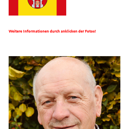
Weitere Informationen durch anklicken der Fotos!