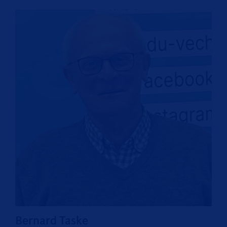
Bernard Taske