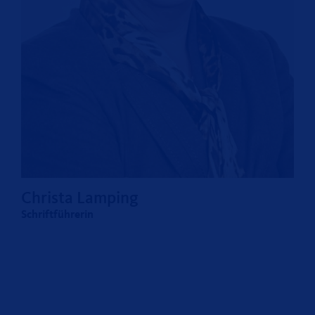
Christa Lamping
Schriftführerin