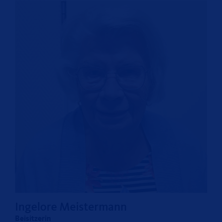
Ingelore Meistermann
Beisitzerin