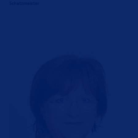
Schatzmeister