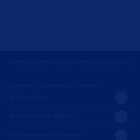
Homepage der Senioren-Union des CDU-Kreisverbandes Vechta
IMPRESSUM
DATENSCHUTZ
KONTAKT
SU Dammer Berge
SU Landesverband Oldenburg
SU Landesverband Niedersachsen