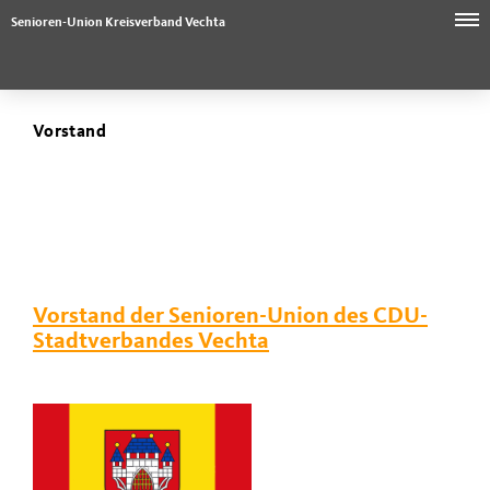
Senioren-Union Kreisverband Vechta
Vorstand
Vorstand der Senioren-Union des
CDU
-
Stadtverbandes Vechta