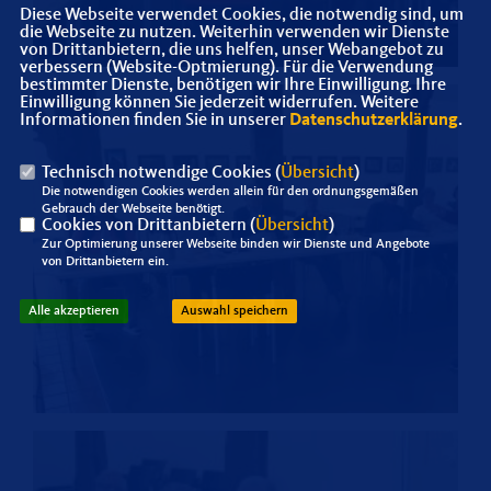
Diese Webseite verwendet Cookies, die notwendig sind, um
die Webseite zu nutzen. Weiterhin verwenden wir Dienste
von Drittanbietern, die uns helfen, unser Webangebot zu
verbessern (Website-Optmierung). Für die Verwendung
bestimmter Dienste, benötigen wir Ihre Einwilligung. Ihre
Einwilligung können Sie jederzeit widerrufen. Weitere
Informationen finden Sie in unserer
Datenschutzerklärung
.
Technisch notwendige Cookies (
Übersicht
)
Die notwendigen Cookies werden allein für den ordnungsgemäßen
Gebrauch der Webseite benötigt.
Cookies von Drittanbietern (
Übersicht
)
Zur Optimierung unserer Webseite binden wir Dienste und Angebote
von Drittanbietern ein.
Alle akzeptieren
Auswahl speichern