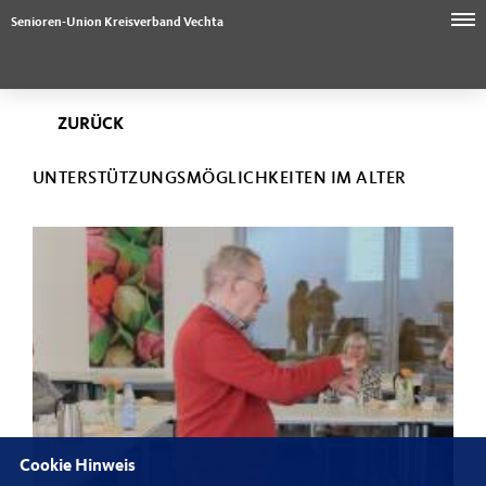
Senioren-Union Kreisverband Vechta
ZURÜCK
UNTERSTÜTZUNGSMÖGLICHKEITEN IM ALTER
Cookie Hinweis