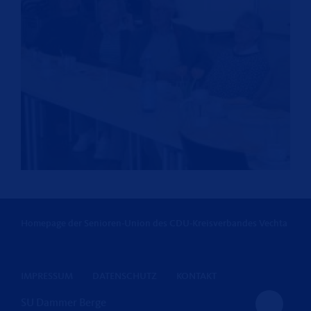
Homepage der Senioren-Union des CDU-Kreisverbandes Vechta
IMPRESSUM
DATENSCHUTZ
KONTAKT
SU Dammer Berge