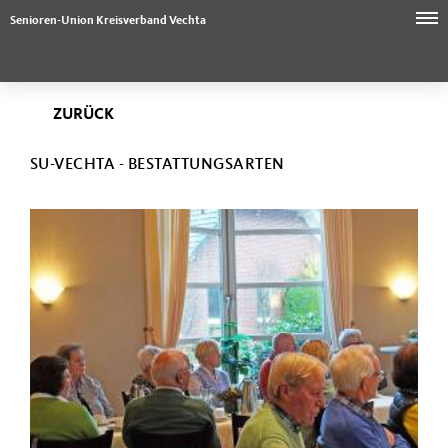
Senioren-Union Kreisverband Vechta
ZURÜCK
SU-VECHTA - BESTATTUNGSARTEN