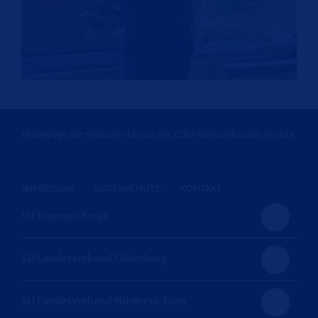
Homepage der Senioren-Union des CDU-Kreisverbandes Vechta
IMPRESSUM
DATENSCHUTZ
KONTAKT
SU Dammer Berge
SU Landesverband Oldenburg
SU Landesverband Niedersachsen