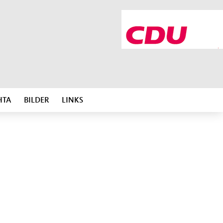
HTA
BILDER
LINKS