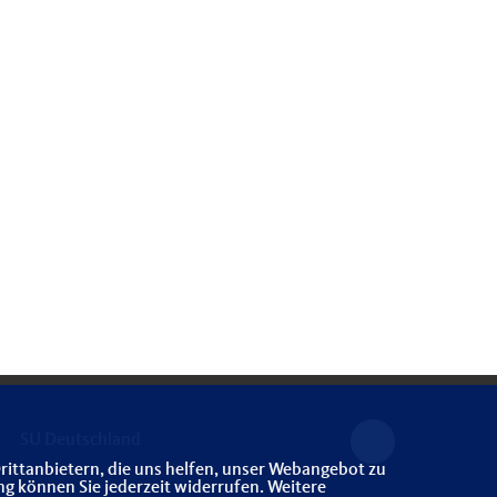
SU Deutschland
rittanbietern, die uns helfen, unser Webangebot zu
ng können Sie jederzeit widerrufen. Weitere