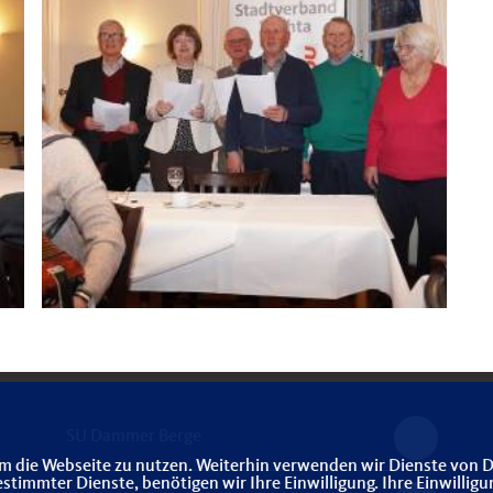
SU Dammer Berge
m die Webseite zu nutzen. Weiterhin verwenden wir Dienste von D
immter Dienste, benötigen wir Ihre Einwilligung. Ihre Einwilligu