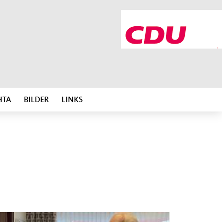
HTA
BILDER
LINKS