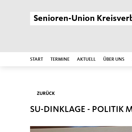
Senioren-Union Kreisver
START
TERMINE
AKTUELL
ÜBER UNS
ZURÜCK
SU-DINKLAGE - POLITIK 