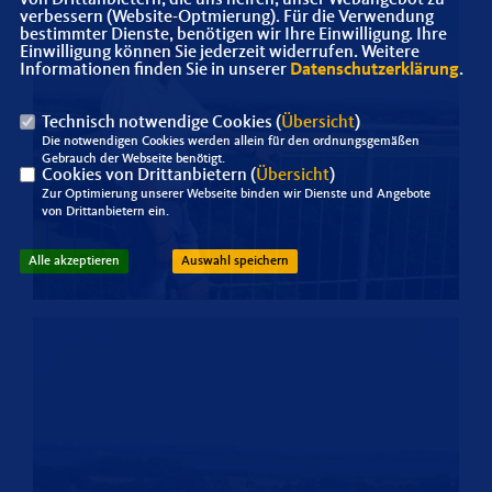
verbessern (Website-Optmierung). Für die Verwendung
bestimmter Dienste, benötigen wir Ihre Einwilligung. Ihre
Einwilligung können Sie jederzeit widerrufen. Weitere
Informationen finden Sie in unserer
Datenschutzerklärung
.
Technisch notwendige Cookies (
Übersicht
)
Die notwendigen Cookies werden allein für den ordnungsgemäßen
Gebrauch der Webseite benötigt.
Cookies von Drittanbietern (
Übersicht
)
Zur Optimierung unserer Webseite binden wir Dienste und Angebote
von Drittanbietern ein.
Alle akzeptieren
Auswahl speichern