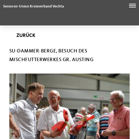
Senioren-Union Kreisverband Vechta
ZURÜCK
SU-DAMMER-BERGE, BESUCH DES
MISCHFUTTERWERKES GR. AUSTING