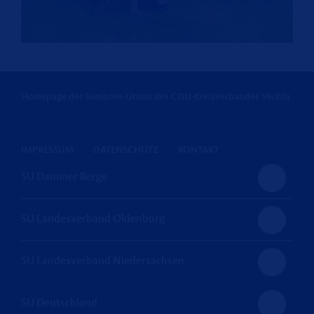
Homepage der Senioren-Union des CDU-Kreisverbandes Vechta
IMPRESSUM
DATENSCHUTZ
KONTAKT
SU Dammer Berge
SU Landesverband Oldenburg
SU Landesverband Niedersachsen
SU Deutschland