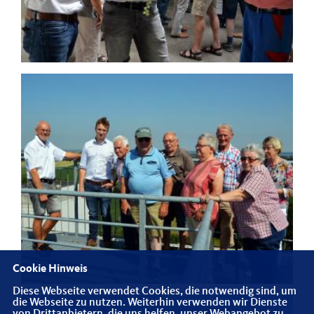
Cookie Hinweis
Diese Webseite verwendet Cookies, die notwendig sind, um
die Webseite zu nutzen. Weiterhin verwenden wir Dienste
von Drittanbietern, die uns helfen, unser Webangebot zu