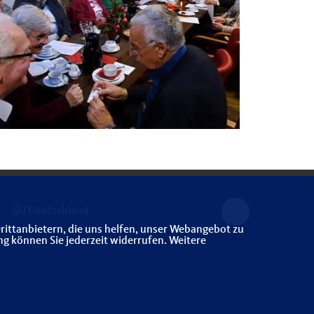
SU Deutschland
rittanbietern, die uns helfen, unser Webangebot zu
ng können Sie jederzeit widerrufen. Weitere