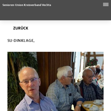
Senioren-Union Kreisverband Vechta
ZURÜCK
SU-DINKLAGE,