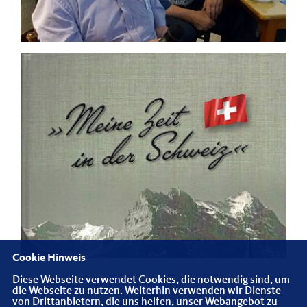
Cookie Hinweis
Diese Webseite verwendet Cookies, die notwendig sind, um
die Webseite zu nutzen. Weiterhin verwenden wir Dienste
von Drittanbietern, die uns helfen, unser Webangebot zu