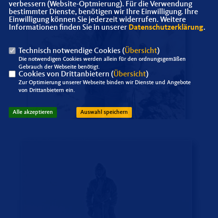
verbessern (Website-Optmierung). Für die Verwendung
bestimmter Dienste, benötigen wir Ihre Einwilligung. Ihre
Einwilligung können Sie jederzeit widerrufen. Weitere
Informationen finden Sie in unserer
Datenschutzerklärung
.
Technisch notwendige Cookies (
Übersicht
)
Die notwendigen Cookies werden allein für den ordnungsgemäßen
Gebrauch der Webseite benötigt.
Cookies von Drittanbietern (
Übersicht
)
Zur Optimierung unserer Webseite binden wir Dienste und Angebote
von Drittanbietern ein.
Alle akzeptieren
Auswahl speichern