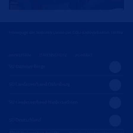
Homepage der Senioren-Union des CDU-Kreisverbandes Vechta
IMPRESSUM
DATENSCHUTZ
KONTAKT
SU Dammer Berge
SU Landesverband Oldenburg
SU Landesverband Niedersachsen
SU Deutschland