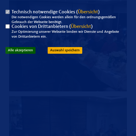
Technisch notwendige Cookies (
Übersicht
)
Die notwendigen Cookies werden allein für den ordnungsgemäßen
Gebrauch der Webseite benötigt.
Cookies von Drittanbietern (
Übersicht
)
Zur Optimierung unserer Webseite binden wir Dienste und Angebote
von Drittanbietern ein.
Alle akzeptieren
Auswahl speichern