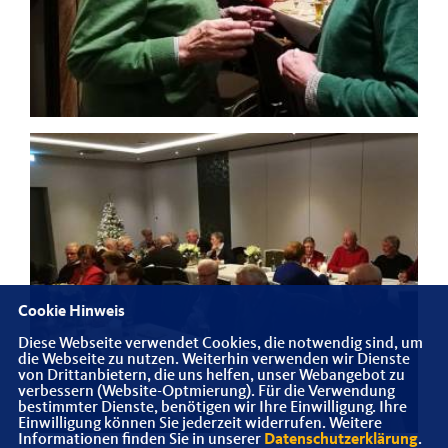
Cookie Hinweis
Diese Webseite verwendet Cookies, die notwendig sind, um
die Webseite zu nutzen. Weiterhin verwenden wir Dienste
von Drittanbietern, die uns helfen, unser Webangebot zu
verbessern (Website-Optmierung). Für die Verwendung
bestimmter Dienste, benötigen wir Ihre Einwilligung. Ihre
Einwilligung können Sie jederzeit widerrufen. Weitere
Informationen finden Sie in unserer
Datenschutzerklärung
.