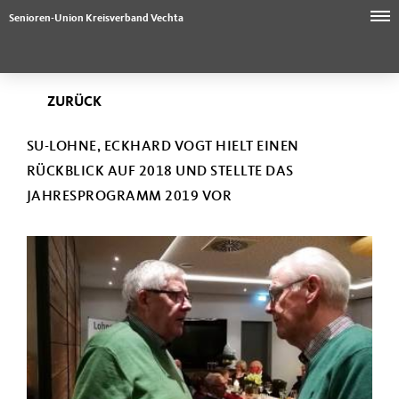
Senioren-Union Kreisverband Vechta
ZURÜCK
SU-LOHNE, ECKHARD VOGT HIELT EINEN
RÜCKBLICK AUF 2018 UND STELLTE DAS
JAHRESPROGRAMM 2019 VOR