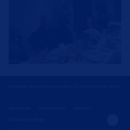
Homepage der Senioren-Union des CDU-Kreisverbandes Vechta
IMPRESSUM
DATENSCHUTZ
KONTAKT
SU Dammer Berge