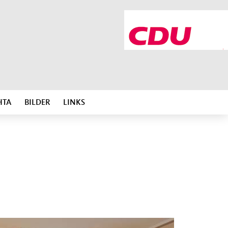
HTA
BILDER
LINKS