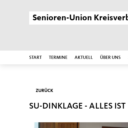
Senioren-Union Kreisver
START
TERMINE
AKTUELL
ÜBER UNS
ZURÜCK
SU-DINKLAGE - ALLES IST