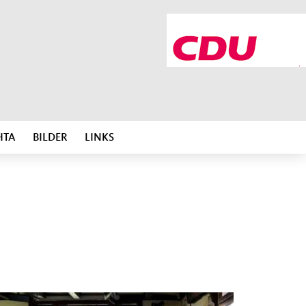
HTA
BILDER
LINKS