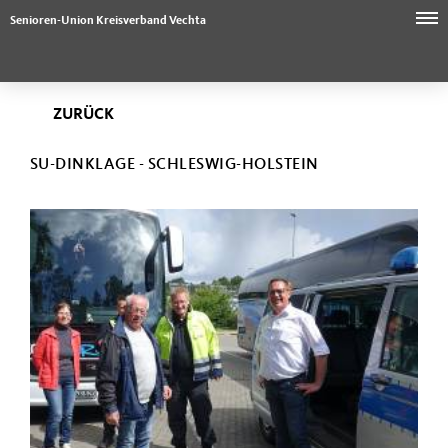
Senioren-Union Kreisverband Vechta
ZURÜCK
SU-DINKLAGE - SCHLESWIG-HOLSTEIN