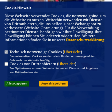
Cookie Hinweis
Diese Webseite verwendet Cookies, die notwendig sind, um
die Webseite zu nutzen. Weiterhin verwenden wir Dienste
von Drittanbietern, die uns helfen, unser Webangebot zu
verbessern (Website-Optmierung). Für die Verwendung
bestimmter Dienste, benötigen wir Ihre Einwilligung. Ihre
Einwilligung können Sie jederzeit widerrufen. Weitere
Informationen finden Sie in unserer
Datenschutzerklärung
.
Technisch notwendige Cookies (
Übersicht
)
Die notwendigen Cookies werden allein für den ordnungsgemäßen
Gebrauch der Webseite benötigt.
Cookies von Drittanbietern (
Übersicht
)
Zur Optimierung unserer Webseite binden wir Dienste und Angebote
von Drittanbietern ein.
Alle akzeptieren
Auswahl speichern