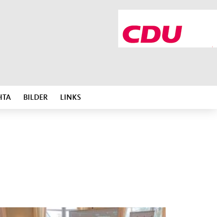
HTA
BILDER
LINKS