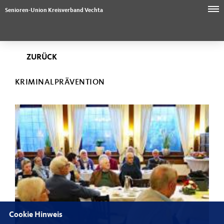
Senioren-Union Kreisverband Vechta
ZURÜCK
KRIMINALPRÄVENTION
Cookie Hinweis