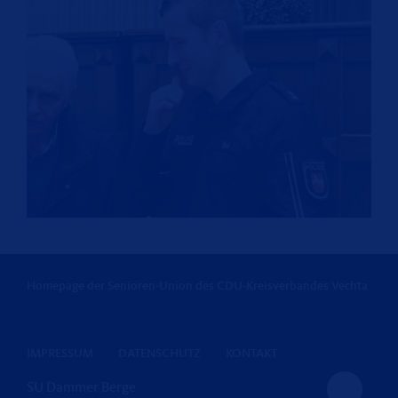
Homepage der Senioren-Union des CDU-Kreisverbandes Vechta
IMPRESSUM
DATENSCHUTZ
KONTAKT
SU Dammer Berge