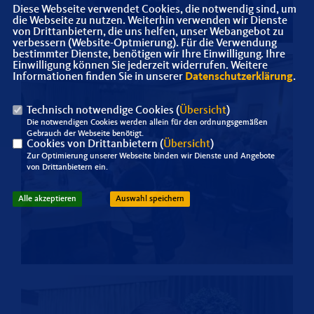
Diese Webseite verwendet Cookies, die notwendig sind, um
die Webseite zu nutzen. Weiterhin verwenden wir Dienste
von Drittanbietern, die uns helfen, unser Webangebot zu
verbessern (Website-Optmierung). Für die Verwendung
bestimmter Dienste, benötigen wir Ihre Einwilligung. Ihre
Einwilligung können Sie jederzeit widerrufen. Weitere
Informationen finden Sie in unserer
Datenschutzerklärung
.
Technisch notwendige Cookies (
Übersicht
)
Die notwendigen Cookies werden allein für den ordnungsgemäßen
Gebrauch der Webseite benötigt.
Cookies von Drittanbietern (
Übersicht
)
Zur Optimierung unserer Webseite binden wir Dienste und Angebote
von Drittanbietern ein.
Alle akzeptieren
Auswahl speichern