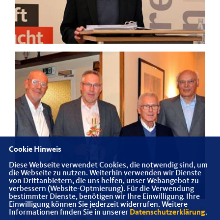
Cookie Hinweis
Diese Webseite verwendet Cookies, die notwendig sind, um
die Webseite zu nutzen. Weiterhin verwenden wir Dienste
von Drittanbietern, die uns helfen, unser Webangebot zu
verbessern (Website-Optmierung). Für die Verwendung
bestimmter Dienste, benötigen wir Ihre Einwilligung. Ihre
Einwilligung können Sie jederzeit widerrufen. Weitere
Informationen finden Sie in unserer
Datenschutzerklärung
.