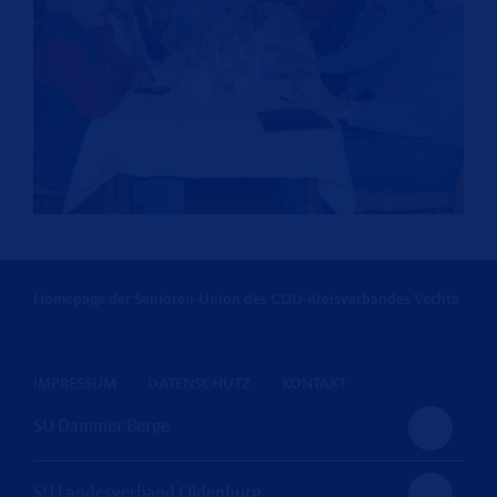
Homepage der Senioren-Union des CDU-Kreisverbandes Vechta
IMPRESSUM
DATENSCHUTZ
KONTAKT
SU Dammer Berge
SU Landesverband Oldenburg