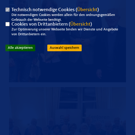
Technisch notwendige Cookies (
Übersicht
)
Die notwendigen Cookies werden allein für den ordnungsgemäßen
Gebrauch der Webseite benötigt.
Cookies von Drittanbietern (
Übersicht
)
Zur Optimierung unserer Webseite binden wir Dienste und Angebote
von Drittanbietern ein.
Alle akzeptieren
Auswahl speichern