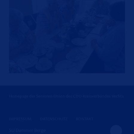
Homepage der Senioren-Union des CDU-Kreisverbandes Vechta
IMPRESSUM
DATENSCHUTZ
KONTAKT
SU Dammer Berge