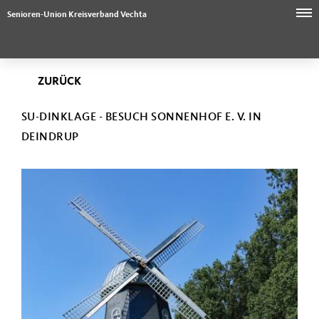
Senioren-Union Kreisverband Vechta
ZURÜCK
SU-DINKLAGE - BESUCH SONNENHOF E. V. IN
DEINDRUP