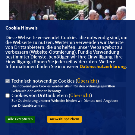
Cookie Hinweis
Diese Webseite verwendet Cookies, die notwendig sind, um
die Webseite zu nutzen. Weiterhin verwenden wir Dienste
von Drittanbietern, die uns helfen, unser Webangebot zu
verbessern (Website-Optmierung). Für die Verwendung
bestimmter Dienste, benötigen wir Ihre Einwilligung. Ihre
Einwilligung können Sie jederzeit widerrufen. Weitere
Informationen finden Sie in unserer
Datenschutzerklärung
.
Technisch notwendige Cookies (
Übersicht
)
Die notwendigen Cookies werden allein für den ordnungsgemäßen
Gebrauch der Webseite benötigt.
Cookies von Drittanbietern (
Übersicht
)
Zur Optimierung unserer Webseite binden wir Dienste und Angebote
von Drittanbietern ein.
Alle akzeptieren
Auswahl speichern