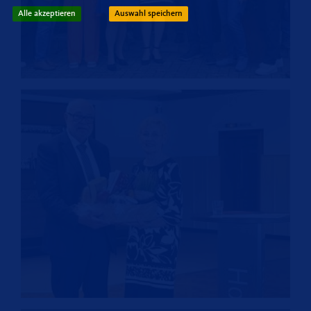
Alle akzeptieren
Auswahl speichern