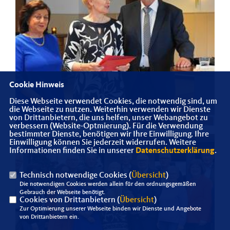
Cookie Hinweis
Diese Webseite verwendet Cookies, die notwendig sind, um
die Webseite zu nutzen. Weiterhin verwenden wir Dienste
von Drittanbietern, die uns helfen, unser Webangebot zu
verbessern (Website-Optmierung). Für die Verwendung
bestimmter Dienste, benötigen wir Ihre Einwilligung. Ihre
Einwilligung können Sie jederzeit widerrufen. Weitere
Informationen finden Sie in unserer
Datenschutzerklärung
.
Technisch notwendige Cookies (
Übersicht
)
Die notwendigen Cookies werden allein für den ordnungsgemäßen
Gebrauch der Webseite benötigt.
Cookies von Drittanbietern (
Übersicht
)
Zur Optimierung unserer Webseite binden wir Dienste und Angebote
von Drittanbietern ein.