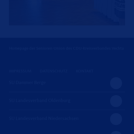
Homepage der Senioren-Union des CDU-Kreisverbandes Vechta
IMPRESSUM
DATENSCHUTZ
KONTAKT
SU Dammer Berge
SU Landesverband Oldenburg
SU Landesverband Niedersachsen