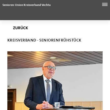
Senioren-Union Kreisverband Vechta
ZURÜCK
KREISVERBAND - SENIORENFRÜHSTÜCK