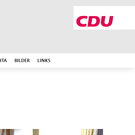
HTA
BILDER
LINKS