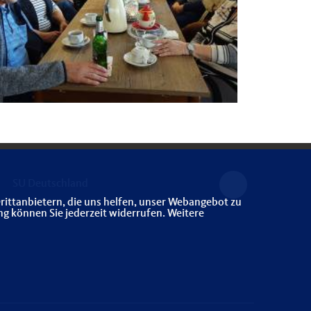
SU Deutschland
rittanbietern, die uns helfen, unser Webangebot zu
ng können Sie jederzeit widerrufen. Weitere