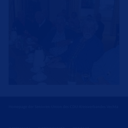
Homepage der Senioren-Union des CDU-Kreisverbandes Vechta