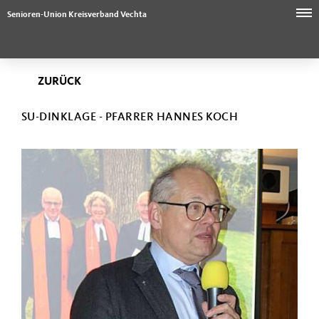
Senioren-Union Kreisverband Vechta
ZURÜCK
SU-DINKLAGE - PFARRER HANNES KOCH