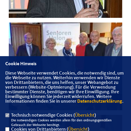
Cookie Hinweis
Diese Webseite verwendet Cookies, die notwendig sind, um
die Webseite zu nutzen. Weiterhin verwenden wir Dienste
von Drittanbietern, die uns helfen, unser Webangebot zu
verbessern (Website-Optmierung). Für die Verwendung
bestimmter Dienste, benötigen wir Ihre Einwilligung. Ihre
Einwilligung können Sie jederzeit widerrufen. Weitere
Informationen finden Sie in unserer
Datenschutzerklärung
.
Technisch notwendige Cookies (
Übersicht
)
Die notwendigen Cookies werden allein für den ordnungsgemäßen
Gebrauch der Webseite benötigt.
Cookies von Drittanbietern (
Übersicht
)