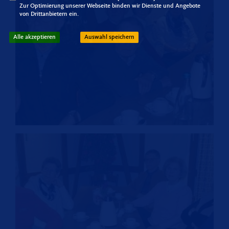
Zur Optimierung unserer Webseite binden wir Dienste und Angebote
von Drittanbietern ein.
Alle akzeptieren
Auswahl speichern