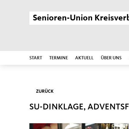
Senioren-Union Kreisver
START
TERMINE
AKTUELL
ÜBER UNS
ZURÜCK
SU-DINKLAGE, ADVENTSF