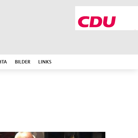
HTA
BILDER
LINKS