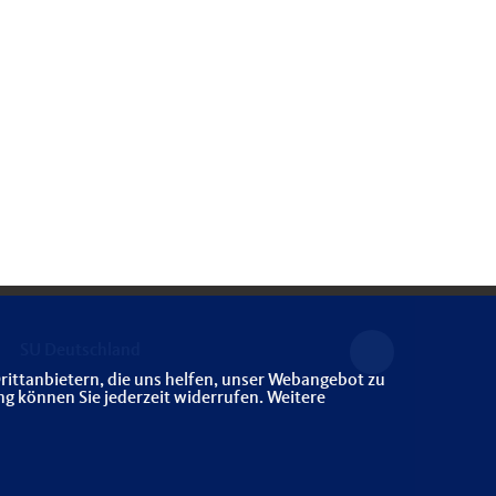
SU Deutschland
rittanbietern, die uns helfen, unser Webangebot zu
ng können Sie jederzeit widerrufen. Weitere