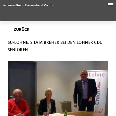
Senioren-Union Kreisverband Vechta
ZURÜCK
SU-LOHNE, SILVIA BREHER BEI DEN LOHNER CDU
SENIOREN