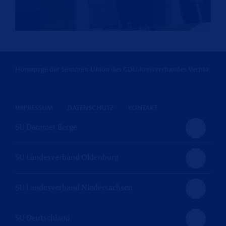
Homepage der Senioren-Union des CDU-Kreisverbandes Vechta
IMPRESSUM
DATENSCHUTZ
KONTAKT
SU Dammer Berge
SU Landesverband Oldenburg
SU Landesverband Niedersachsen
SU Deutschland