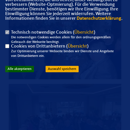
verbessern (Website-Optmierung). Für die Verwendung
bestimmter Dienste, benötigen wir Ihre Einwilligung. Ihre
Einwilligung können Sie jederzeit widerrufen. Weitere
Informationen finden Sie in unserer
Datenschutzerklärung
.
Technisch notwendige Cookies (
Übersicht
)
Die notwendigen Cookies werden allein für den ordnungsgemäßen
Gebrauch der Webseite benötigt.
Cookies von Drittanbietern (
Übersicht
)
Zur Optimierung unserer Webseite binden wir Dienste und Angebote
von Drittanbietern ein.
Alle akzeptieren
Auswahl speichern