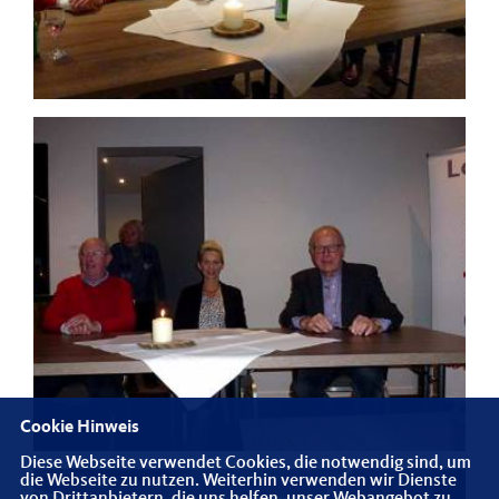
Cookie Hinweis
Diese Webseite verwendet Cookies, die notwendig sind, um
die Webseite zu nutzen. Weiterhin verwenden wir Dienste
von Drittanbietern, die uns helfen, unser Webangebot zu