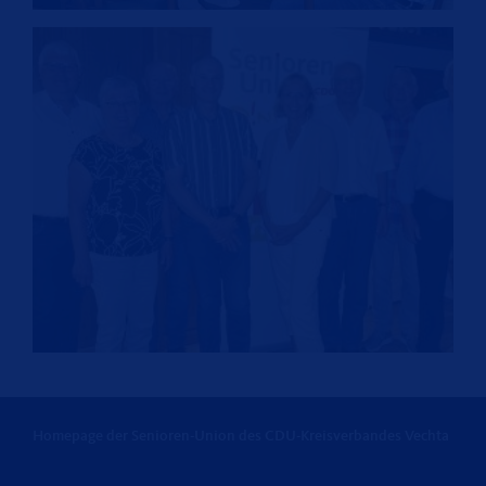
Homepage der Senioren-Union des CDU-Kreisverbandes Vechta