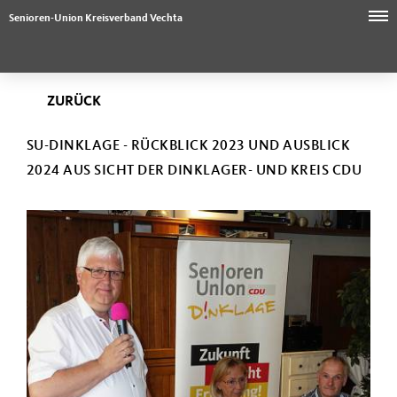
Senioren-Union Kreisverband Vechta
ZURÜCK
SU-DINKLAGE - RÜCKBLICK 2023 UND AUSBLICK
2024 AUS SICHT DER DINKLAGER- UND KREIS CDU