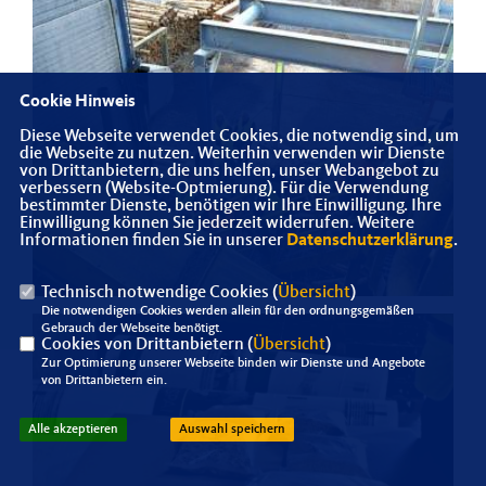
Cookie Hinweis
Diese Webseite verwendet Cookies, die notwendig sind, um
die Webseite zu nutzen. Weiterhin verwenden wir Dienste
von Drittanbietern, die uns helfen, unser Webangebot zu
verbessern (Website-Optmierung). Für die Verwendung
bestimmter Dienste, benötigen wir Ihre Einwilligung. Ihre
Einwilligung können Sie jederzeit widerrufen. Weitere
Informationen finden Sie in unserer
Datenschutzerklärung
.
Technisch notwendige Cookies (
Übersicht
)
Die notwendigen Cookies werden allein für den ordnungsgemäßen
Gebrauch der Webseite benötigt.
Cookies von Drittanbietern (
Übersicht
)
Zur Optimierung unserer Webseite binden wir Dienste und Angebote
von Drittanbietern ein.
Alle akzeptieren
Auswahl speichern