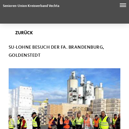
Senioren-Union Kreisverband Vechta
ZURÜCK
SU-LOHNE BESUCH DER FA. BRANDENBURG,
GOLDENSTEDT