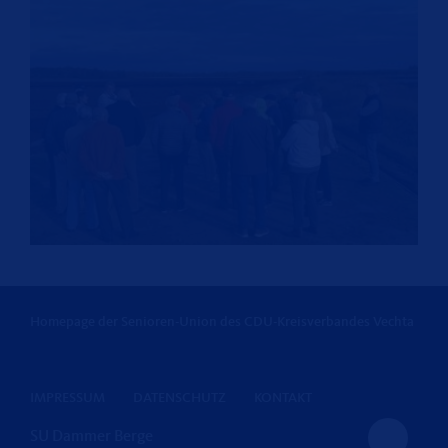
Homepage der Senioren-Union des CDU-Kreisverbandes Vechta
IMPRESSUM
DATENSCHUTZ
KONTAKT
SU Dammer Berge