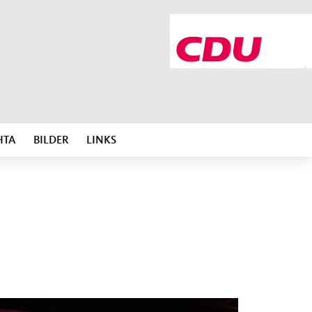
HTA
BILDER
LINKS