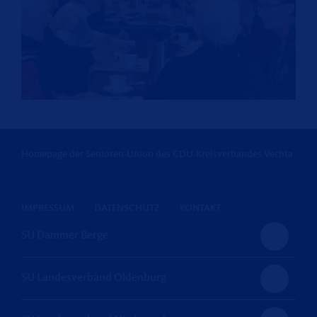
Homepage der Senioren-Union des CDU-Kreisverbandes Vechta
IMPRESSUM
DATENSCHUTZ
KONTAKT
SU Dammer Berge
SU Landesverband Oldenburg