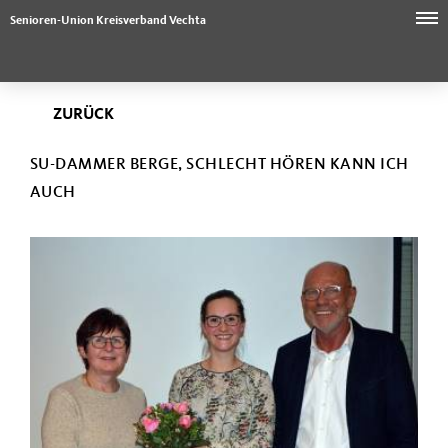
Senioren-Union Kreisverband Vechta
ZURÜCK
SU-DAMMER BERGE, SCHLECHT HÖREN KANN ICH
AUCH