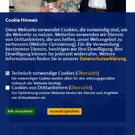
Cookie Hinweis
Diese Webseite verwendet Cookies, die notwendig sind, um
die Webseite zu nutzen. Weiterhin verwenden wir Dienste
von Drittanbietern, die uns helfen, unser Webangebot zu
verbessern (Website-Optmierung). Für die Verwendung
bestimmter Dienste, benötigen wir Ihre Einwilligung. Ihre
Einwilligung können Sie jederzeit widerrufen. Weitere
Informationen finden Sie in unserer
Datenschutzerklärung
.
Technisch notwendige Cookies (
Übersicht
)
Die notwendigen Cookies werden allein für den ordnungsgemäßen
Gebrauch der Webseite benötigt.
Cookies von Drittanbietern (
Übersicht
)
Zur Optimierung unserer Webseite binden wir Dienste und Angebote
von Drittanbietern ein.
Alle akzeptieren
Auswahl speichern