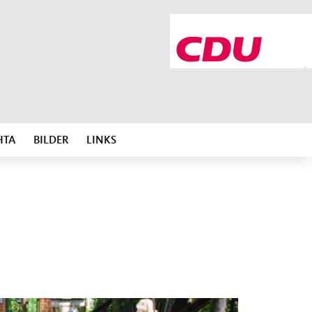
HTA
BILDER
LINKS