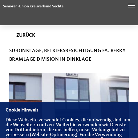
Senioren-Union Kreisverband Vechta
ZURÜCK
SU-DINKLAGE, BETRIEBSBESICHTIGUNG FA. BERRY
BRAMLAGE DIVISION IN DINKLAGE
Cookie Hinweis
Diese Webseite verwendet Cookies, die notwendig sind, um
die Webseite zu nutzen. Weiterhin verwenden wir Dienste
von Drittanbietern, die uns helfen, unser Webangebot zu
verbessern (Website-Optmierung). Für die Verwendung