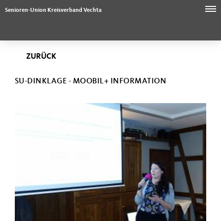
Senioren-Union Kreisverband Vechta
ZURÜCK
SU-DINKLAGE - MOOBIL+ INFORMATION