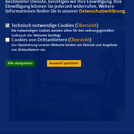
bestimmter Dienste, benötigen wir Ihre Einwilligung. Ihre
Einwilligung können Sie jederzeit widerrufen. Weitere
Informationen finden Sie in unserer
Datenschutzerklärung
.
Technisch notwendige Cookies (
Übersicht
)
Die notwendigen Cookies werden allein für den ordnungsgemäßen
Gebrauch der Webseite benötigt.
Cookies von Drittanbietern (
Übersicht
)
Zur Optimierung unserer Webseite binden wir Dienste und Angebote
von Drittanbietern ein.
Alle akzeptieren
Auswahl speichern