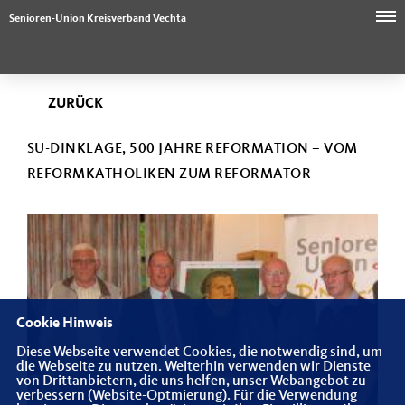
Senioren-Union Kreisverband Vechta
ZURÜCK
SU-DINKLAGE, 500 JAHRE REFORMATION – VOM
REFORMKATHOLIKEN ZUM REFORMATOR
Cookie Hinweis
Diese Webseite verwendet Cookies, die notwendig sind, um
die Webseite zu nutzen. Weiterhin verwenden wir Dienste
von Drittanbietern, die uns helfen, unser Webangebot zu
verbessern (Website-Optmierung). Für die Verwendung