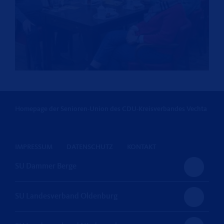
Homepage der Senioren-Union des CDU-Kreisverbandes Vechta
IMPRESSUM
DATENSCHUTZ
KONTAKT
SU Dammer Berge
SU Landesverband Oldenburg