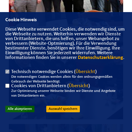
Cookie Hinweis
Diese Webseite verwendet Cookies, die notwendig sind, um
die Webseite zu nutzen. Weiterhin verwenden wir Dienste
von Drittanbietern, die uns helfen, unser Webangebot zu
verbessern (Website-Optmierung). Für die Verwendung
bestimmter Dienste, benötigen wir Ihre Einwilligung. Ihre
Einwilligung können Sie jederzeit widerrufen. Weitere
Informationen finden Sie in unserer
Datenschutzerklärung
.
Technisch notwendige Cookies (
Übersicht
)
Die notwendigen Cookies werden allein für den ordnungsgemäßen
Gebrauch der Webseite benötigt.
Cookies von Drittanbietern (
Übersicht
)
Zur Optimierung unserer Webseite binden wir Dienste und Angebote
von Drittanbietern ein.
Alle akzeptieren
Auswahl speichern