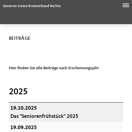
Senioren-Union Kreisverband Vechta
BEITRÄGE
Hier finden Sie alle Beiträge nach Erscheinungsjahr
2025
19.10.2025
Das "Seniorenfrühstück" 2025
19.09.2025