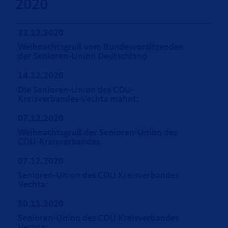
2020
22.12.2020
Weihnachtsgruß vom Bundesvorsitzenden
der Senioren-Union Deutschland
14.12.2020
Die Senioren-Union des CDU-
Kreisverbandes-Vechta mahnt:
07.12.2020
Weihnachtsgruß der Senioren-Union des
CDU-Kreisverbandes
07.12.2020
Senioren-Union des CDU Kreisverbandes
Vechta:
30.11.2020
Senioren-Union des CDU Kreisverbandes
Vechta: