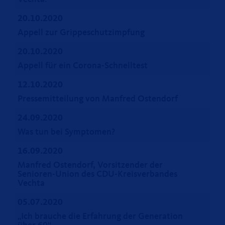
20.10.2020
Appell zur Grippeschutzimpfung
20.10.2020
Appell für ein Corona-Schnelltest
12.10.2020
Pressemitteilung von Manfred Ostendorf
24.09.2020
Was tun bei Symptomen?
16.09.2020
Manfred Ostendorf, Vorsitzender der
Senioren-Union des CDU-Kreisverbandes
Vechta
05.07.2020
Ich brauche die Erfahrung der Generation