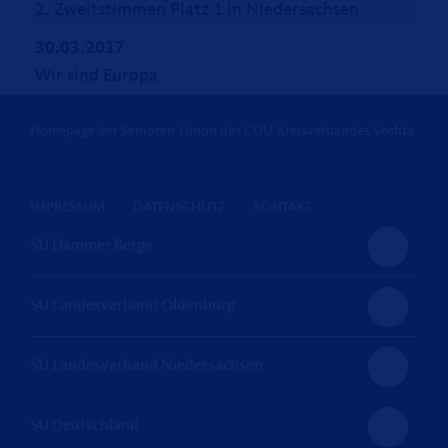
2, Zweitstimmen Platz 1 in Niedersachsen
30.03.2017
Wir sind Europa
Homepage der Senioren-Union des CDU-Kreisverbandes Vechta
IMPRESSUM
DATENSCHUTZ
KONTAKT
SU Dammer Berge
SU Landesverband Oldenburg
SU Landesverband Niedersachsen
SU Deutschland