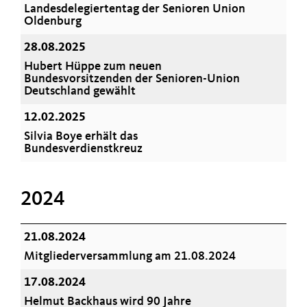
Landesdelegiertentag der Senioren Union
Oldenburg
28.08.2025
Hubert Hüppe zum neuen
Bundesvorsitzenden der Senioren-Union
Deutschland gewählt
12.02.2025
Silvia Boye erhält das
Bundesverdienstkreuz
2024
21.08.2024
Mitgliederversammlung am 21.08.2024
17.08.2024
Helmut Backhaus wird 90 Jahre