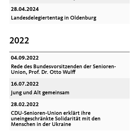
28.04.2024
Landesdelegiertentag in Oldenburg
2022
04.09.2022
Rede des Bundesvorsitzenden der Senioren-
Union, Prof. Dr. Otto Wulff
16.07.2022
Jung und Alt gemeinsam
28.02.2022
CDU-Senioren-Union erklärt ihre
uneingeschränkte Solidarität mit den
Menschen in der Ukraine