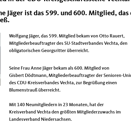
Jäger ist das 599. und 600. Mitglied, das 
eß.
Wolfgang Jäger, das 599. Mitglied bekam von Otto Rauert,
Mitgliederbeauftragter des SU-Stadtverbandes Vechta, den
obligatorischen Georgsritter überreicht.
Seine Frau Anne Jäger bekam als 600. Mitglied von
Gisbert Dödtmann, Mitgliederbeauftragter der Senioren-Uni
des CDU-Kreisverbandes Vechta, zur Begrüßung einen
Blumenstrauß überreicht.
Mit 140 Neumitgliedern in 23 Monaten, hat der
Kreisverband Vechta den größten Mitgliederzuwachs im
Landesverband Niedersachsen.