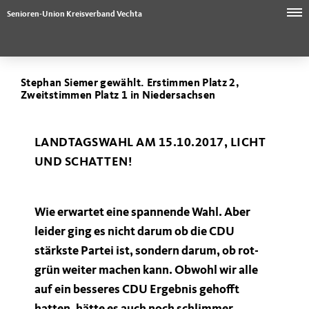
Senioren-Union Kreisverband Vechta
Stephan Siemer gewählt. Erstimmen Platz 2,
Zweitstimmen Platz 1 in Niedersachsen
LANDTAGSWAHL AM 15.10.2017, LICHT
UND SCHATTEN!
Wie erwartet eine spannende Wahl. Aber
leider ging es nicht darum ob die CDU
stärkste Partei ist, sondern darum, ob rot-
grün weiter machen kann. Obwohl wir alle
auf ein besseres CDU Ergebnis gehofft