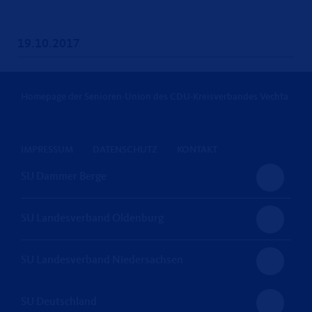
19.10.2017
Homepage der Senioren-Union des CDU-Kreisverbandes Vechta
IMPRESSUM
DATENSCHUTZ
KONTAKT
SU Dammer Berge
SU Landesverband Oldenburg
SU Landesverband Niedersachsen
SU Deutschland