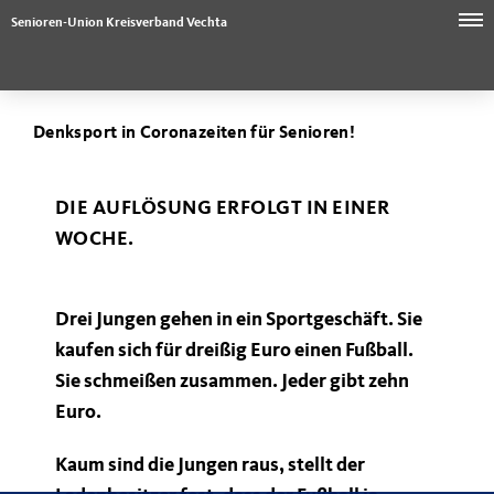
Senioren-Union Kreisverband Vechta
Denksport in Coronazeiten für Senioren!
DIE AUFLÖSUNG ERFOLGT IN EINER
WOCHE.
Drei Jungen gehen in ein Sportgeschäft. Sie
kaufen sich für dreißig Euro einen Fußball.
Sie schmeißen zusammen. Jeder gibt zehn
Euro.
Kaum sind die Jungen raus, stellt der