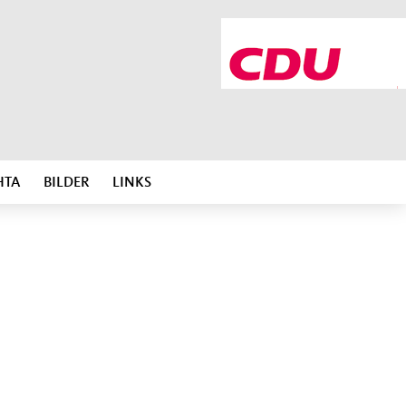
HTA
BILDER
LINKS