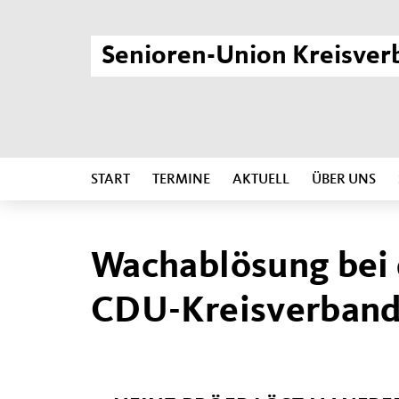
Senioren-Union Kreisver
START
TERMINE
AKTUELL
ÜBER UNS
Wachablösung bei 
CDU-Kreisverband