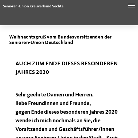
Senioren-Union Kreisverband Vechta
Weihnachtsgruß vom Bundesvorsitzenden der
Senioren-Union Deutschland
AUCH ZUM ENDE DIESES BESONDEREN
JAHRES 2020
Sehr geehrte Damen und Herren,
liebe Freundinnen und Freunde,
gegen Ende dieses besonderen Jahres 2020
wende ich mich nochmals an Sie, die
Vorsitzenden und Geschäftsführer/innen