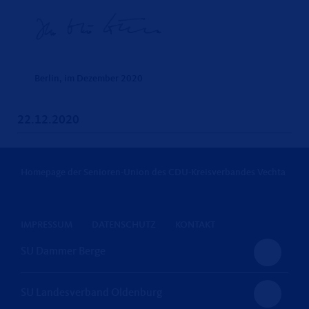
Berlin, im Dezember 2020
22.12.2020
Homepage der Senioren-Union des CDU-Kreisverbandes Vechta
IMPRESSUM
DATENSCHUTZ
KONTAKT
SU Dammer Berge
SU Landesverband Oldenburg