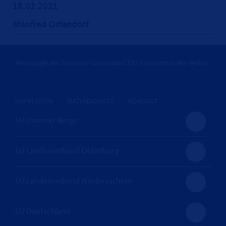
18.02.2021
Manfred Ostendorf
Homepage der Senioren-Union des CDU-Kreisverbandes Vechta
IMPRESSUM
DATENSCHUTZ
KONTAKT
SU Dammer Berge
SU Landesverband Oldenburg
SU Landesverband Niedersachsen
SU Deutschland