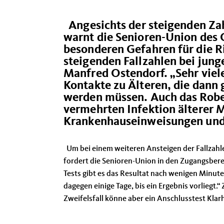
Angesichts der steigenden Za
warnt die Senioren-Union des
besonderen Gefahren für die R
steigenden Fallzahlen bei jung
Manfred Ostendorf. „Sehr viele
Kontakte zu Älteren, die dann
werden müssen. Auch das Rober
vermehrten Infektion älterer
Krankenhauseinweisungen und 
Um bei einem weiteren Ansteigen der Fallzahl
fordert die Senioren-Union in den Zugangsberei
Tests gibt es das Resultat nach wenigen Minut
dagegen einige Tage, bis ein Ergebnis vorliegt.“
Zweifelsfall könne aber ein Anschlusstest Klarh