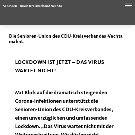
Senioren-Union Kreisverband Vechta
Die Senioren-Union des CDU-Kreisverbandes-Vechta
mahnt:
LOCKDOWN IST JETZT – DAS VIRUS
WARTET NICHT!
Mit Blick auf die dramatisch steigenden
Corona-Infektionen unterstützt die
Senioren-Union des CDU-Kreisverbandes,
einen unverzüglichen und umfassenden
Lockdown. „Das Virus wartet nicht mit der