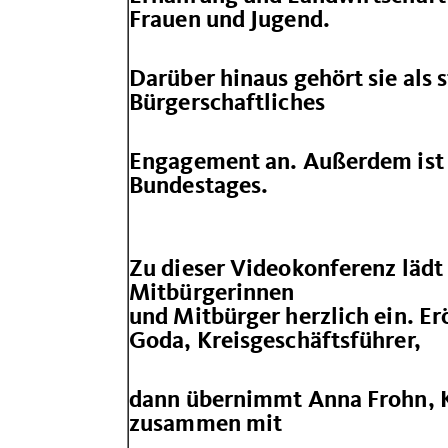
Frauen und Jugend.
Darüber hinaus gehört sie als
Bürgerschaftliches
Engagement an. Außerdem ist
Bundestages.
Zu dieser Videokonferenz lädt 
Mitbürgerinnen
und Mitbürger herzlich ein. Er
Goda, Kreisgeschäftsführer,
dann übernimmt Anna Frohn, Kr
zusammen mit