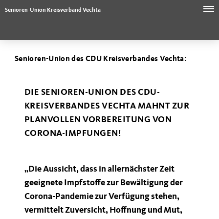
Senioren-Union Kreisverband Vechta
Senioren-Union des CDU Kreisverbandes Vechta:
DIE SENIOREN-UNION DES CDU-
KREISVERBANDES VECHTA MAHNT ZUR
PLANVOLLEN VORBEREITUNG VON
CORONA-IMPFUNGEN!
Die Aussicht, dass in allernächster Zeit
geeignete Impfstoffe zur Bewältigung der
Corona-Pandemie zur Verfügung stehen,
vermittelt Zuversicht, Hoffnung und Mut,