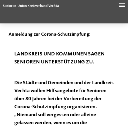
Senioren-Union Kreisverband Vechta
Anmeldung zur Corona-Schutzimpfung:
LANDKREIS UND KOMMUNEN SAGEN
SENIOREN UNTERSTÜTZUNG ZU.
Die Städte und Gemeinden und der Landkreis
Vechta wollen Hilfsangebote für Senioren
über 80 Jahren bei der Vorbereitung der
Corona-Schutzimpfung organisieren.
Niemand soll vergessen oder alleine
gelassen werden, wenn es um die