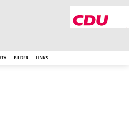
HTA
BILDER
LINKS