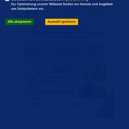
Zur Optimierung unserer Webseite binden wir Dienste und Angebote
von Drittanbietern ein.
Alle akzeptieren
Auswahl speichern