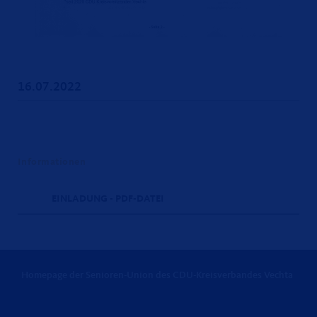
16.07.2022
Informationen
EINLADUNG - PDF-DATEI
Homepage der Senioren-Union des CDU-Kreisverbandes Vechta