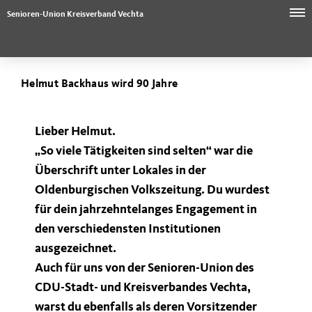
Senioren-Union Kreisverband Vechta
Helmut Backhaus wird 90 Jahre
Lieber Helmut.
So viele Tätigkeiten sind selten“ war die
Überschrift unter Lokales in der
Oldenburgischen Volkszeitung. Du wurdest
für dein jahrzehntelanges Engagement in
den verschiedensten Institutionen
ausgezeichnet.
Auch für uns von der Senioren-Union des
CDU-Stadt- und Kreisverbandes Vechta,
warst du ebenfalls als deren Vorsitzender