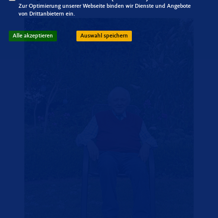
Zur Optimierung unserer Webseite binden wir Dienste und Angebote
von Drittanbietern ein.
Alle akzeptieren
Auswahl speichern