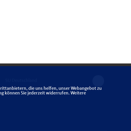
SU Deutschland
rittanbietern, die uns helfen, unser Webangebot zu
ng können Sie jederzeit widerrufen. Weitere