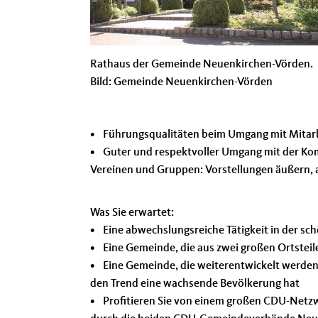
Rathaus der Gemeinde Neuenkirchen-Vörden.
Bild: Gemeinde Neuenkirchen-Vörden
• Führungsqualitäten beim Umgang mit Mitar
• Guter und respektvoller Umgang mit der Kom
Vereinen und Gruppen: Vorstellungen äußern, 
Was Sie erwartet:
• Eine abwechslungsreiche Tätigkeit in der s
• Eine Gemeinde, die aus zwei großen Ortstei
• Eine Gemeinde, die weiterentwickelt werden
den Trend eine wachsende Bevölkerung hat
• Profitieren Sie von einem großen CDU-Netz