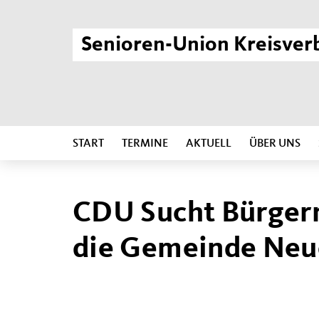
Senioren-Union Kreisver
START
TERMINE
AKTUELL
ÜBER UNS
CDU Sucht Bürgerm
die Gemeinde Neu