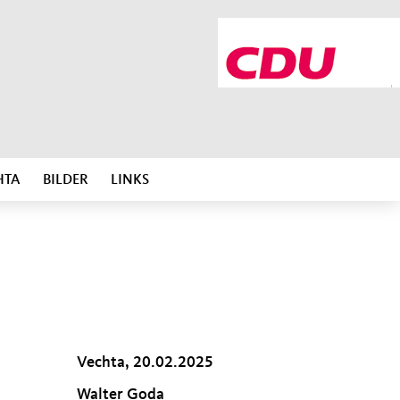
HTA
BILDER
LINKS
Vechta, 20.02.2025
Walter Goda