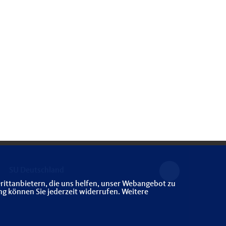
SU Deutschland
rittanbietern, die uns helfen, unser Webangebot zu
ng können Sie jederzeit widerrufen. Weitere