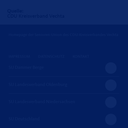
Quelle:
CDU Kreisverband Vechta
Homepage der Senioren-Union des CDU-Kreisverbandes Vechta
IMPRESSUM
DATENSCHUTZ
KONTAKT
SU Dammer Berge
SU Landesverband Oldenburg
SU Landesverband Niedersachsen
SU Deutschland