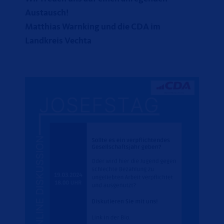
Austausch!
Matthias Warnking und die CDA im
Landkreis Vechta