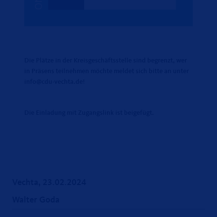
Die Plätze in der Kreisgeschäftsstelle sind begrenzt, wer
in Präsens teilnehmen möchte meldet sich bitte an unter
info@cdu-vechta.de!
Die Einladung mit Zugangslink ist beigefügt.
Vechta, 23.02.2024
Walter Goda