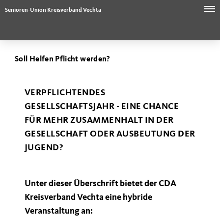
Senioren-Union Kreisverband Vechta
Soll Helfen Pflicht werden?
VERPFLICHTENDES
GESELLSCHAFTSJAHR - EINE CHANCE
FÜR MEHR ZUSAMMENHALT IN DER
GESELLSCHAFT ODER AUSBEUTUNG DER
JUGEND?
Unter dieser Überschrift bietet der CDA
Kreisverband Vechta eine hybride
Veranstaltung an: